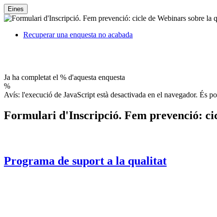
Eines
Recuperar una enquesta no acabada
Ja ha completat el % d'aquesta enquesta
%
Avís: l'execució de JavaScript està desactivada en el navegador. És po
Formulari d'Inscripció. Fem prevenció: cic
Programa de suport a la qualitat