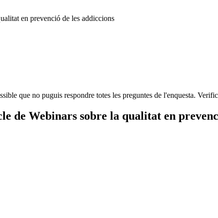
ssible que no puguis respondre totes les preguntes de l'enquesta. Verifi
le de Webinars sobre la qualitat en prevenc